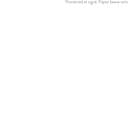
Numéroté et signé. Papier beaux-art