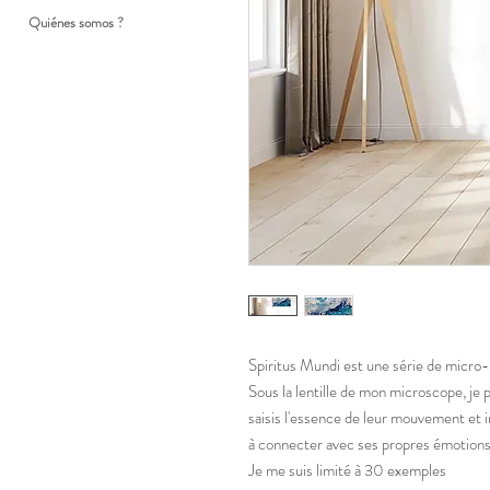
Quiénes somos ?
Spiritus Mundi est une série de micro-
Sous la lentille de mon microscope, je p
saisis l'essence de leur mouvement et in
à connecter avec ses propres émotions
Je me suis limité à 30 exemples