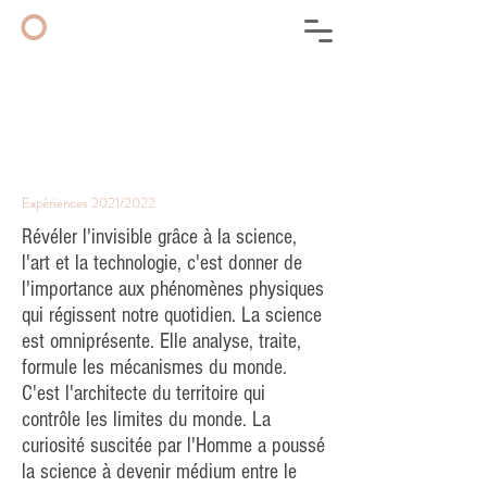
◦
Expériences 2021/2022
Révéler l'invisible grâce à la science,
l'art et la technologie, c'est donner de
l'importance aux phénomènes physiques
qui régissent notre quotidien. La science
est omniprésente. Elle analyse, traite,
formule les mécanismes du monde.
C'est l'architecte du territoire qui
contrôle les limites du monde. La
curiosité suscitée par l'Homme a poussé
la science à devenir médium entre le