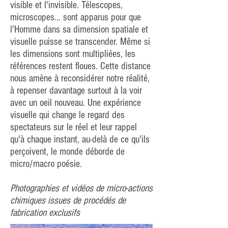
visible et l'invisible. Télescopes,
microscopes… sont apparus pour que
l'Homme dans sa dimension spatiale et
visuelle puisse se transcender. Même si
les dimensions sont multipliées, les
références restent floues. Cette distance
nous amène à reconsidérer notre réalité,
à repenser davantage surtout à la voir
avec un oeil nouveau. Une expérience
visuelle qui change le regard des
spectateurs sur le réel et leur rappel
qu'à chaque instant, au-delà de ce qu'ils
perçoivent, le monde déborde de
micro/macro poésie.
Photographies et vidéos de micro-actions
chimiques issues de procédés de
fabrication exclusifs