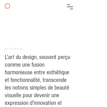
◦
Art fonctionnel
L'art du design, souvent perçu
comme une fusion
harmonieuse entre esthétique
et fonctionnalité, transcende
les notions simples de beauté
visuelle pour devenir une
expression d'innovation et