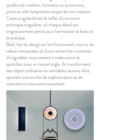
qu'elle soit mobilier, luminaire ou accessoire,
porte en elle l'empreinte unique de son créateur.
Cette singularité est le reflet d’une vision
artistique singulière, où chaque détail est
soigneusement pensé pour harmoniser le beau et
le pratique.
Bref, l'art du design et l'art fonctionnel, nourris de
valeurs artisanales et d'une recherche constante
d'originalité, nous invitent à redécouvrir le
quotidien sous un nouvel angle. Ils transforment
des objets ordinaires en véritables œuvres d'art,
ajoutant une touche de sophistication et de
caractère à notre environnement.