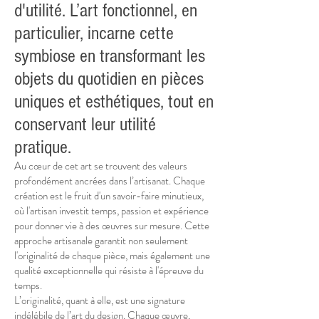
d'utilité. L’art fonctionnel, en
particulier, incarne cette
symbiose en transformant les
objets du quotidien en pièces
uniques et esthétiques, tout en
conservant leur utilité
pratique.
Au cœur de cet art se trouvent des valeurs
profondément ancrées dans l’artisanat. Chaque
création est le fruit d'un savoir-faire minutieux,
où l'artisan investit temps, passion et expérience
pour donner vie à des œuvres sur mesure. Cette
approche artisanale garantit non seulement
l'originalité de chaque pièce, mais également une
qualité exceptionnelle qui résiste à l'épreuve du
temps.
L’originalité, quant à elle, est une signature
indélébile de l’art du design. Chaque œuvre,