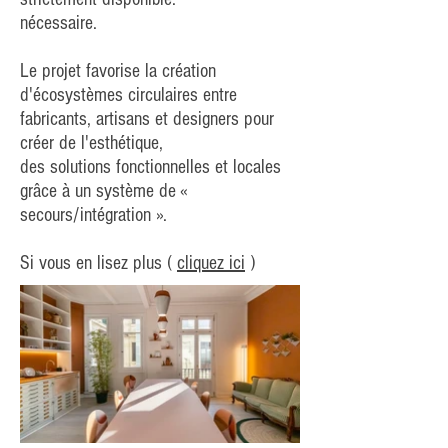
nécessaire.
Le projet favorise la création
d'écosystèmes circulaires entre
fabricants, artisans et designers pour
créer de l'esthétique,
des solutions fonctionnelles et locales
grâce à un système de «
secours/intégration ».
Si vous en lisez plus (
cliquez ici
)