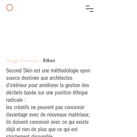
◦
Design d'intérieur
-
Bilbao
Second Skin est une méthodologie open
source destinée aux architectes
d'intérieur pour améliorer la gestion des
déchets basée sur une position éthique
radicale :
les créatifs ne peuvent pas concevoir
davantage avec de nouveaux matériaux,
ils doivent concevoir avec ce qui existe
déjà et rien de plus que ce qui est
strictement disponible.